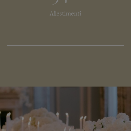
Allestimenti