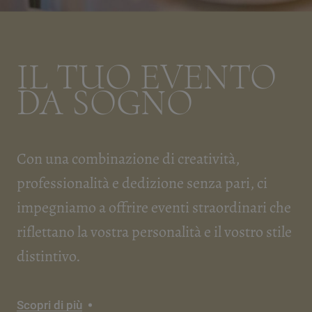
IL TUO EVENTO
DA SOGNO
Con una combinazione di creatività,
professionalità e dedizione senza pari, ci
impegniamo a offrire eventi straordinari che
riflettano la vostra personalità e il vostro stile
distintivo.
Scopri di più