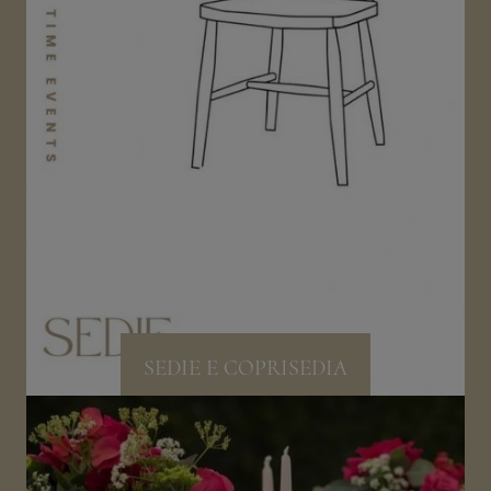
SEDIE E COPRISEDIA