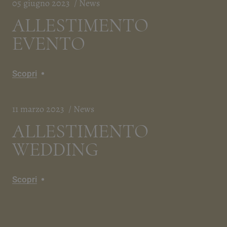
05 giugno 2023
News
ALLESTIMENTO
EVENTO
Scopri
11 marzo 2023
News
ALLESTIMENTO
WEDDING
Scopri