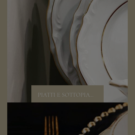
PIATTI E SOTTOPIATTI