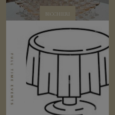
BICCHIERI