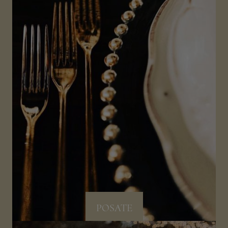
POSATE