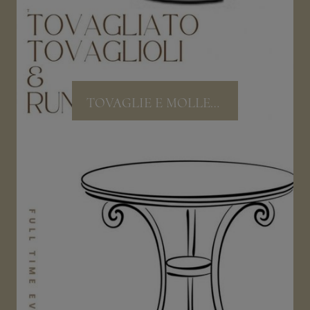
TOVAGLIE E MOLLETTONI