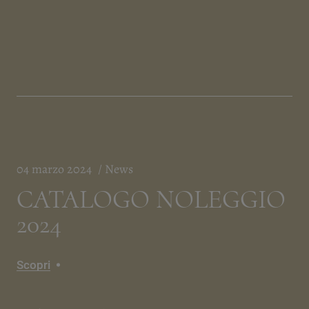
04 marzo 2024
News
CATALOGO NOLEGGIO
2024
Scopri