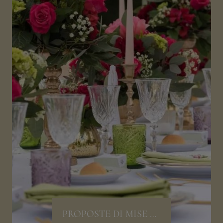
PROPOSTE DI MISE EN PLACE