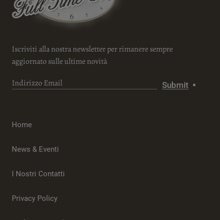
Iscriviti alla nostra newsletter per rimanere sempre
aggiornato sulle ultime novità
Submit
Home
News & Eventi
I Nostri Contatti
Privacy Policy