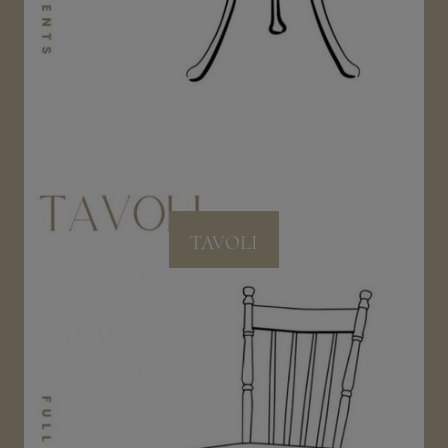
TAVOLI